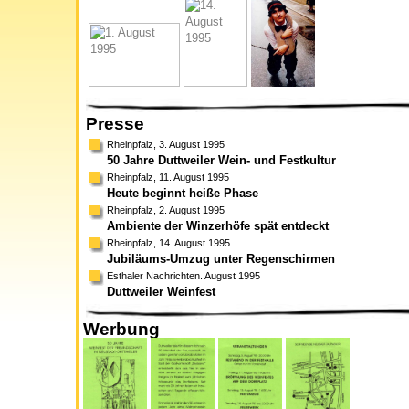
Presse
Rheinpfalz, 3. August 1995
50 Jahre Duttweiler Wein- und Festkultur
Rheinpfalz, 11. August 1995
Heute beginnt heiße Phase
Rheinpfalz, 2. August 1995
Ambiente der Winzerhöfe spät entdeckt
Rheinpfalz, 14. August 1995
Jubiläums-Umzug unter Regenschirmen
Esthaler Nachrichten. August 1995
Duttweiler Weinfest
Werbung