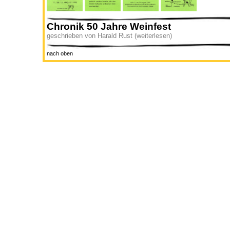
Chronik 50 Jahre Weinfest
geschrieben von Harald Rust (weiterlesen)
nach oben