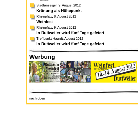
Stadtanzeiger, 9. August 2012
Krönung als Höhepunkt
Rheinpfalz, 8. August 2012
Weinfest
Rheinpfalz, 9. August 2012
In Duttweiler wird fünf Tage gefeiert
Treffpunkt Haardt, August 2012
In Duttweiler wird fünf Tage gefeiert
Werbung
nach oben