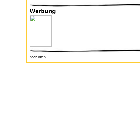
Werbung
nach oben