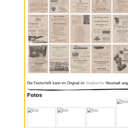
Die Festschrift kann im Original im
Stadtarchiv
Neustadt ang
Fotos