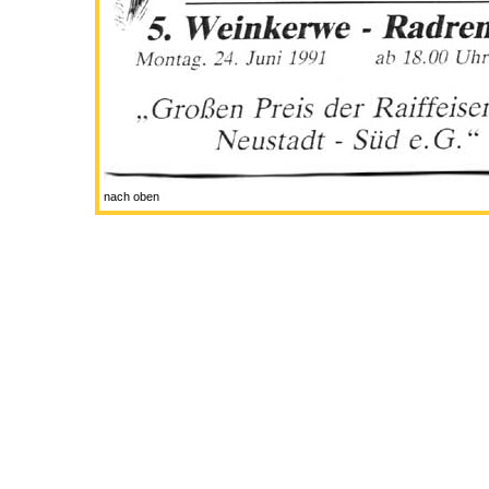
nach oben