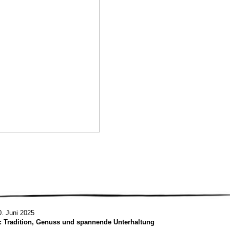
0. Juni 2025
5: Tradition, Genuss und spannende Unterhaltung