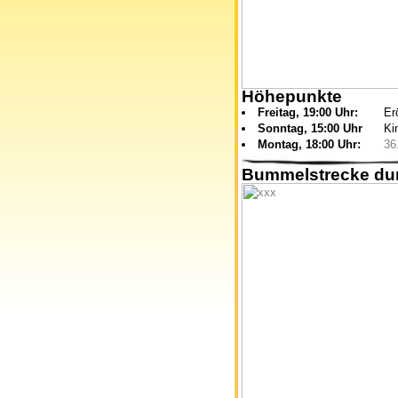
Höhepunkte
Freitag, 19:00 Uhr:
Er
Sonntag, 15:00 Uhr
Ki
Montag, 18:00 Uhr:
36
Bummelstrecke dur