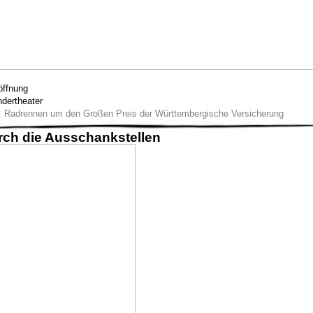
öffnung
ndertheater
. Radrennen um den Großen Preis der Württembergische Versicherung
ch die Ausschankstellen