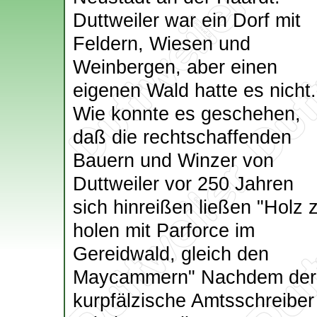
Duttweiler war ein Dorf mit
Feldern, Wiesen und
Weinbergen, aber einen
eigenen Wald hatte es nicht.
Wie konnte es geschehen,
daß die rechtschaffenden
Bauern und Winzer von
Duttweiler vor 250 Jahren
sich hinreißen ließen "Holz 
holen mit Parforce im
Gereidwald, gleich den
Maycammern" Nachdem der
kurpfälzische Amtsschreiber