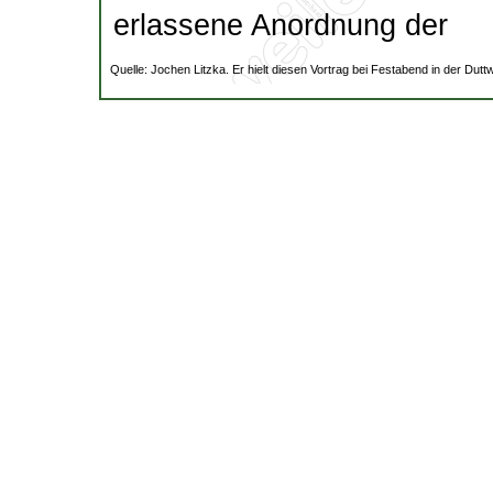
erlassene Anordnung der
Quelle: Jochen Litzka. Er hielt diesen Vortrag bei Festabend in der Duttw