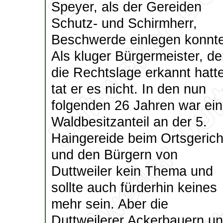
Speyer, als der Gereiden
Schutz- und Schirmherr,
Beschwerde einlegen konnte
Als kluger Bürgermeister, de
die Rechtslage erkannt hatte
tat er es nicht. In den nun
folgenden 26 Jahren war ein
Waldbesitzanteil an der 5.
Haingereide beim Ortsgerich
und den Bürgern von
Duttweiler kein Thema und
sollte auch fürderhin keines
mehr sein. Aber die
Duttweilerer Ackerbauern u