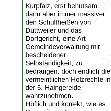
Kurpfalz, erst behutsam,
dann aber immer massiver
den Schultheißen von
Duttweiler und das
Dorfgericht, eine Art
Gemeindeverwaltung mit
bescheidener
Selbständigkeit, zu
bedrängen, doch endlich die
vermeintlichen Holzrechte in
der 5. Haingereide
wahrzunehmen.
Höflich und korrekt, wie es