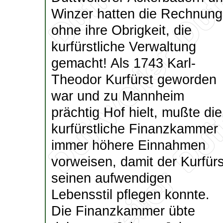
Winzer hatten die Rechnung
ohne ihre Obrigkeit, die
kurfürstliche Verwaltung
gemacht! Als 1743 Karl-
Theodor Kurfürst geworden
war und zu Mannheim
prächtig Hof hielt, mußte die
kurfürstliche Finanzkammer
immer höhere Einnahmen
vorweisen, damit der Kurfürs
seinen aufwendigen
Lebensstil pflegen konnte.
Die Finanzkammer übte