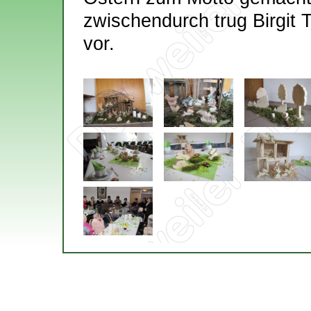
zwischendurch trug Birgit
vor.